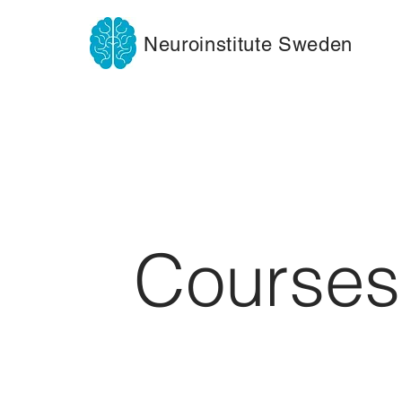
Neuroinstitute Sweden
Courses