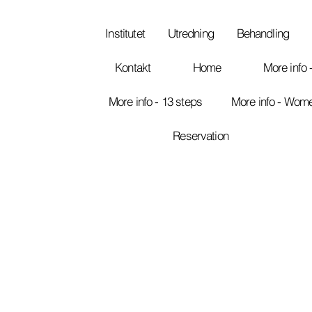
Institutet
Utredning
Behandling
Kontakt
Home
More info 
More info - 13 steps
More info - Wom
Reservation